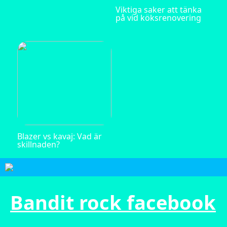
Viktiga saker att tänka
på vid köksrenovering
Blazer vs kavaj: Vad är
skillnaden?
Bandit rock facebook