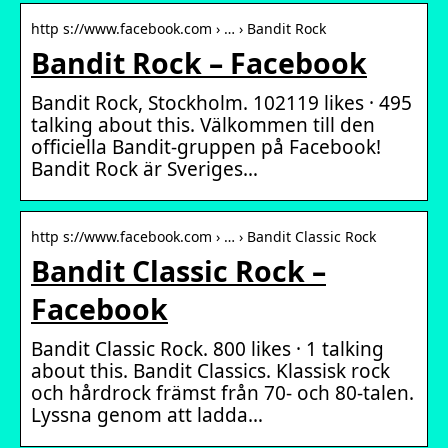
http s://www.facebook.com › … › Bandit Rock
Bandit Rock – Facebook
Bandit Rock, Stockholm. 102119 likes · 495
talking about this. Välkommen till den
officiella Bandit-gruppen på Facebook!
Bandit Rock är Sveriges…
http s://www.facebook.com › … › Bandit Classic Rock
Bandit Classic Rock –
Facebook
Bandit Classic Rock. 800 likes · 1 talking
about this. Bandit Classics. Klassisk rock
och hårdrock främst från 70- och 80-talen.
Lyssna genom att ladda…