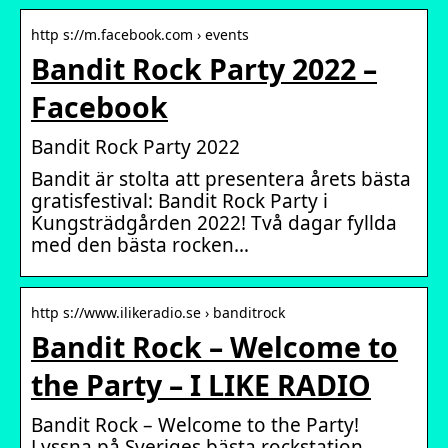
http s://m.facebook.com › events
Bandit Rock Party 2022 –
Facebook
Bandit Rock Party 2022
Bandit är stolta att presentera årets bästa
gratisfestival: Bandit Rock Party i
Kungsträdgården 2022! Två dagar fyllda
med den bästa rocken…
http s://www.ilikeradio.se › banditrock
Bandit Rock – Welcome to
the Party – I LIKE RADIO
Bandit Rock – Welcome to the Party!
Lyssna på Sveriges bästa rockstation.