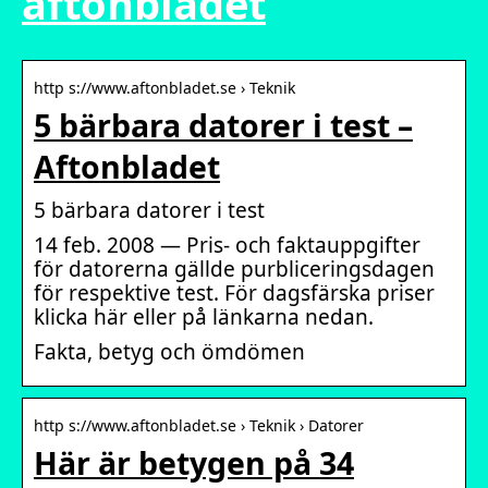
aftonbladet
http s://www.aftonbladet.se › Teknik
5 bärbara datorer i test –
Aftonbladet
5 bärbara datorer i test
14 feb. 2008 — Pris- och faktauppgifter
för datorerna gällde purbliceringsdagen
för respektive test. För dagsfärska priser
klicka här eller på länkarna nedan.
Fakta, betyg och ömdömen
http s://www.aftonbladet.se › Teknik › Datorer
Här är betygen på 34