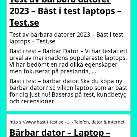
2023 – Bäst i test laptops –
Test.se
Test av bärbara datorer 2023 – Bäst i test
laptops – Test.se
Bäst i test – Bärbar Dator – Vi har testat ett
urval av marknadens populäraste laptops.
Vi har bedömt en rad olika egenskaper
men fokuserat på prestanda, …
Bäst i test – bärbar dator. Ska du köpa ny
bärbar dator? Se vilken laptop som är bäst
för dig just nu! Baseras på test, kundbetyg
och recensioner.
http s://www.bäst-i-test.se › … › Telefon, dator & internet
Bärbar dator – Laptop –