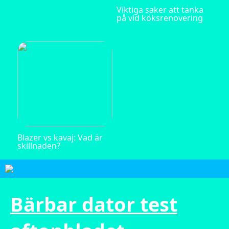
Viktiga saker att tänka
på vid köksrenovering
Blazer vs kavaj: Vad är
skillnaden?
Bärbar dator test