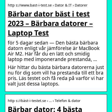
http s://www.bast-i-test.se › Dator & IT › Datorer
Bärbar dator bäst i test
2023 – Bärbara datorer –
Laptop Test
för 5 dagar sedan — Den bästa bärbara
datorn enligt vår jämförelse är MacBook
Air M2. Här får du en lätt och smidig
laptop med imponerande prestanda, …
Här hittar du bästa bärbara datorerna just
nu för dig som vill ha prestanda till ett bra
pris. Läs testet och få reda på varför vi har
valt just dessa laptops.
http s://bäst-i-testet.se › … › Telefon & dator
Bärbar dator: 4 bästa