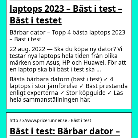
laptops 2023 – Bäst i test –
Bäst i testet
Bärbar dator – Topp 4 bästa laptops 2023
– Bäst i test
22 aug. 2022 — Ska du köpa ny dator? Vi
testar nya laptops hela tiden från olika
märken som Asus, HP och Huawei. För att
en laptop ska bli bäst i test ska …
Bästa bärbara datorn (bäst i test) ✓ 4
laptops i stor jämförelse ✓ Bäst prestanda
enligt experterna ✓ Stor köpguide ✓ Läs
hela sammanställningen här.
http s://www.pricerunner.se › Bäst i test
Bäst i test: Bärbar dator –