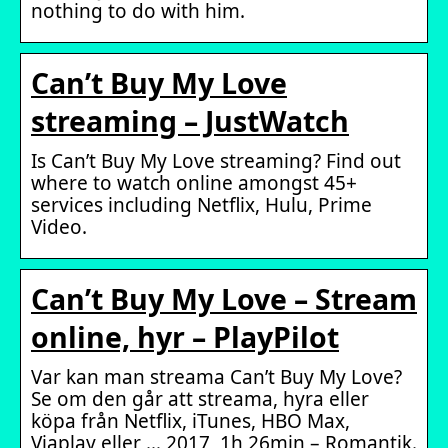
nothing to do with him.
Can’t Buy My Love
streaming – JustWatch
Is Can’t Buy My Love streaming? Find out
where to watch online amongst 45+
services including Netflix, Hulu, Prime
Video.
Can’t Buy My Love – Stream
online, hyr – PlayPilot
Var kan man streama Can’t Buy My Love?
Se om den går att streama, hyra eller
köpa från Netflix, iTunes, HBO Max,
Viaplay eller … 2017, 1h 26min – Romantik.