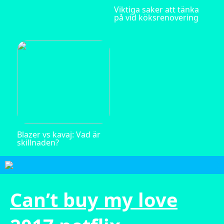
Viktiga saker att tänka
på vid köksrenovering
Blazer vs kavaj: Vad är
skillnaden?
Can’t buy my love