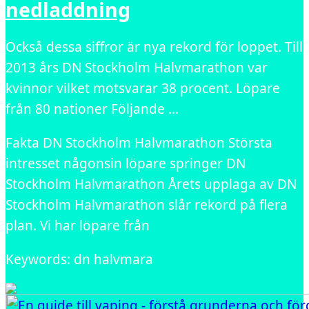
nedladdning
Också dessa siffror är nya rekord för loppet. Till
2013 års DN Stockholm Halvmarathon var
kvinnor vilket motsvarar 38 procent. Löpare
från 80 nationer Följande …
Fakta DN Stockholm Halvmarathon Största
intresset någonsin löpare springer DN
Stockholm Halvmarathon Årets upplaga av DN
Stockholm Halvmarathon slår rekord på flera
plan. Vi har löpare från
Keywords: dn halvmara