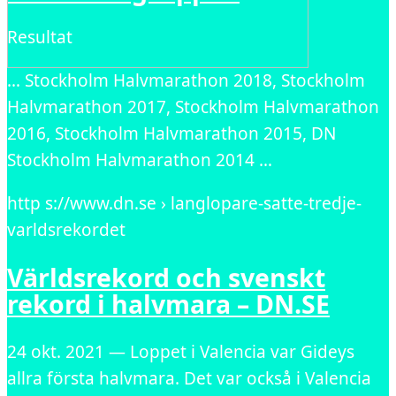
Resultat
… Stockholm Halvmarathon 2018, Stockholm
Halvmarathon 2017, Stockholm Halvmarathon
2016, Stockholm Halvmarathon 2015, DN
Stockholm Halvmarathon 2014 …
http s://www.dn.se › langlopare-satte-tredje-
varldsrekordet
Världsrekord och svenskt
rekord i halvmara – DN.SE
24 okt. 2021 — Loppet i Valencia var Gideys
allra första halvmara. Det var också i Valencia