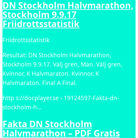
DN Stockholm Halvmarathon,
Stockholm 9.9.17
Friidrottsstatistik
Friidrottsstatistik
Resultat: DN Stockholm Halvmarathon,
Stockholm 9.9.17. Välj gren, Män. Välj gren,
Kvinnor, K Halvmaraton. Kvinnor. K
Halvmaraton. Final A Final.
http s://docplayer.se › 19124597-Fakta-dn-
stockholm-h…
Fakta DN Stockholm
Halvmarathon – PDF Gratis