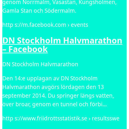
genom Norrmalm, Vasastan, Kungsholmen,
Gamla Stan och Södermalm.
http s://m.facebook.com › events
DN Stockholm Halvmarathon
– Facebook
DN Stockholm Halvmarathon
Den 14:e upplagan av DN Stockholm
Halvmarathon avgörs lördagen den 13
september 2014. Du springer längs vatten,
över broar, genom en tunnel och förbi…
http s://www.friidrottsstatistik.se › resultsswe