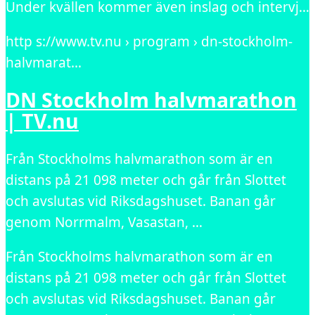
Under kvällen kommer även inslag och intervj…
http s://www.tv.nu › program › dn-stockholm-
halvmarat…
DN Stockholm halvmarathon
| TV.nu
Från Stockholms halvmarathon som är en
distans på 21 098 meter och går från Slottet
och avslutas vid Riksdagshuset. Banan går
genom Norrmalm, Vasastan, …
Från Stockholms halvmarathon som är en
distans på 21 098 meter och går från Slottet
och avslutas vid Riksdagshuset. Banan går