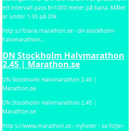
ett intervall pass 8×1000 meter på bana. Målet
är under 1.35 på DN.
http s://trana.marathon.se › dn-stockholm-
halvmarathon…
DN Stockholm Halvmarathon
2.45 | Marathon.se
DN Stockholm Halvmarathon 2.45 |
Marathon.se.
DN Stockholm Halvmarathon 2.45 |
Marathon.se
http s://www.marathon.se › nyheter › sa-foljer-