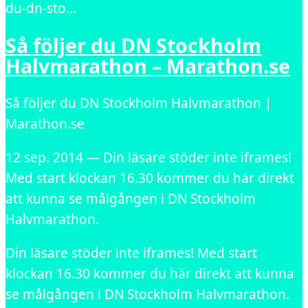
du-dn-sto…
Så följer du DN Stockholm
Halvmarathon – Marathon.se
Så följer du DN Stockholm Halvmarathon |
Marathon.se
12 sep. 2014 — Din läsare stöder inte iframes!
Med start klockan 16.30 kommer du här direkt
att kunna se målgången i DN Stockholm
Halvmarathon.
Din läsare stöder inte iframes! Med start
klockan 16.30 kommer du här direkt att kunna
se målgången i DN Stockholm Halvmarathon.