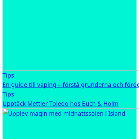
Tips
En guide till vaping – förstå grunderna och förd
Tips
Upptäck Mettler Toledo hos Buch & Holm