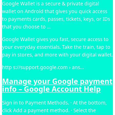
Google Wallet is a secure & private digital
wallet on Android that gives you quick access
to payments cards, passes, tickets, keys, or IDs
that you choose to …
Google Wallet gives you fast, secure access to
your everyday essentials. Take the train, tap to
pay in stores, and more with your digital wallet.
http s://support.google.com › ans…
Manage your Google payment
info – Google Account Help
Sign in to Payment Methods. · At the bottom,
click Add a payment method. · Select the