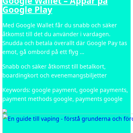
Google Wallet – Appar på
Google Play
Med Google Wallet får du snabb och säker
åtkomst till det du använder i vardagen.
Snudda och betala överallt där Google Pay tas
emot, gå ombord på ett flyg …
Snabb och säker åtkomst till betalkort,
boardingkort och evenemangsbiljetter
Keywords: google payment, google payments,
payment methods google, payments google