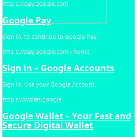
http s://pay.google.com
Google Pay
Sign in. to continue to Google Pay.
http s://pay.google.com › home
Sign in – Google Accounts
Sign in. Use your Google Account.
http s://wallet.google
Google Wallet – Your Fast and
Secure Digital Wallet