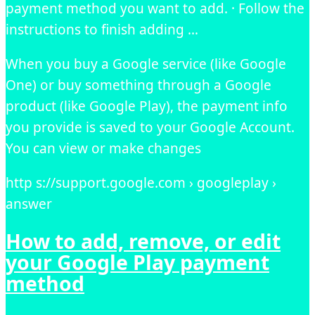
payment method you want to add. · Follow the
instructions to finish adding …
When you buy a Google service (like Google
One) or buy something through a Google
product (like Google Play), the payment info
you provide is saved to your Google Account.
You can view or make changes
http s://support.google.com › googleplay ›
answer
How to add, remove, or edit
your Google Play payment
method