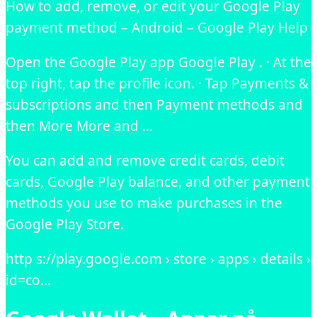
How to add, remove, or edit your Google Play
payment method – Android – Google Play Help
Open the Google Play app Google Play . · At the
top right, tap the profile icon. · Tap Payments &
subscriptions and then Payment methods and
then More More and …
You can add and remove credit cards, debit
cards, Google Play balance, and other payment
methods you use to make purchases in the
Google Play Store.
http s://play.google.com › store › apps › details ›
id=co…