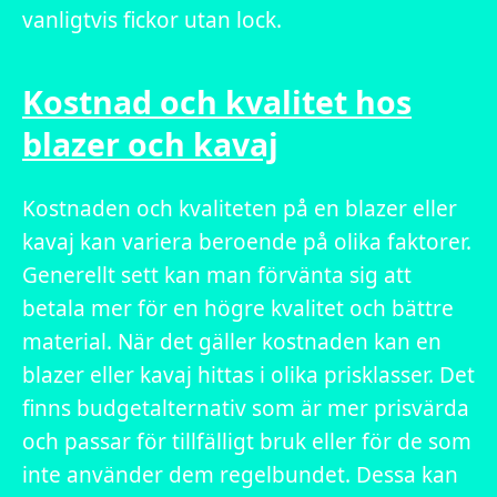
vanligtvis fickor utan lock.
Kostnad och kvalitet hos
blazer och kavaj
Kostnaden och kvaliteten på en blazer eller
kavaj kan variera beroende på olika faktorer.
Generellt sett kan man förvänta sig att
betala mer för en högre kvalitet och bättre
material. När det gäller kostnaden kan en
blazer eller kavaj hittas i olika prisklasser. Det
finns budgetalternativ som är mer prisvärda
och passar för tillfälligt bruk eller för de som
inte använder dem regelbundet. Dessa kan