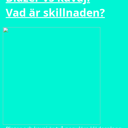
Vad är skillnaden?