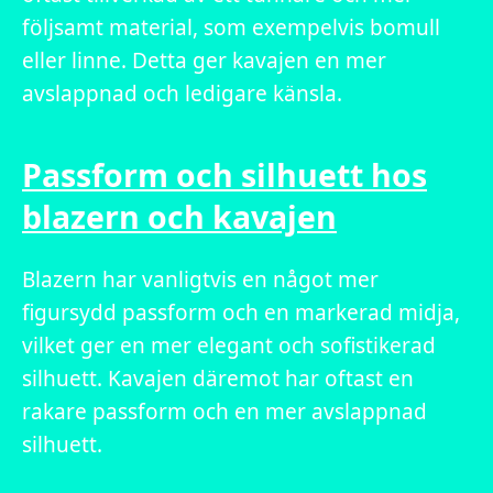
följsamt material, som exempelvis bomull
eller linne. Detta ger kavajen en mer
avslappnad och ledigare känsla.
Passform och silhuett hos
blazern och kavajen
Blazern har vanligtvis en något mer
figursydd passform och en markerad midja,
vilket ger en mer elegant och sofistikerad
silhuett. Kavajen däremot har oftast en
rakare passform och en mer avslappnad
silhuett.