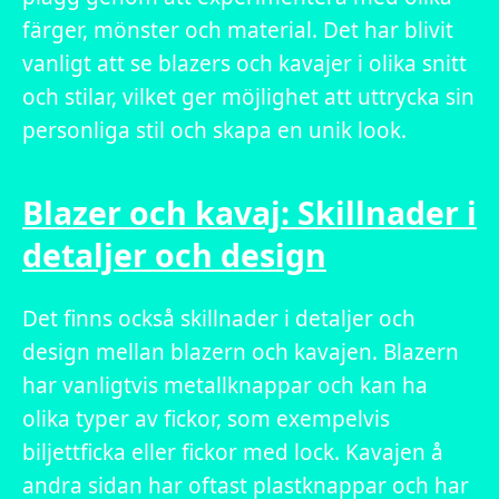
färger, mönster och material. Det har blivit
vanligt att se blazers och kavajer i olika snitt
och stilar, vilket ger möjlighet att uttrycka sin
personliga stil och skapa en unik look.
Blazer och kavaj: Skillnader i
detaljer och design
Det finns också skillnader i detaljer och
design mellan blazern och kavajen. Blazern
har vanligtvis metallknappar och kan ha
olika typer av fickor, som exempelvis
biljettficka eller fickor med lock. Kavajen å
andra sidan har oftast plastknappar och har