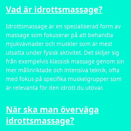
Vad är idrottsmassage?
Idrottsmassage är en specialiserad form av
massage som fokuserar på att behandla
mjukvävnader och muskler som är mest
utsatta under fysisk aktivitet. Det skiljer sig
från exempelvis klassisk massage genom sin
mer målinriktade och intensiva teknik, ofta
med fokus på specifika muskelgrupper som
är relevanta för den idrott du utövar.
När ska man överväga
idrottsmassage?