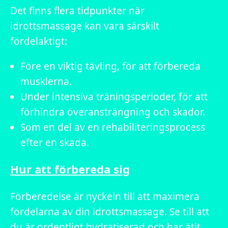
Det finns flera tidpunkter när
idrottsmassage kan vara särskilt
fördelaktigt:
Före en viktig tävling, för att förbereda
musklerna.
Under intensiva träningsperioder, för att
förhindra överansträngning och skador.
Som en del av en rehabiliteringsprocess
efter en skada.
Hur att förbereda sig
Förberedelse är nyckeln till att maximera
fördelarna av din idrottsmassage. Se till att
du är ordentligt hydratiserad och har ätit