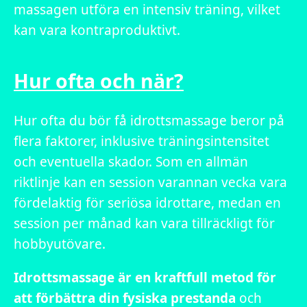
massagen utföra en intensiv träning, vilket
kan vara kontraproduktivt.
Hur ofta och när?
Hur ofta du bör få idrottsmassage beror på
flera faktorer, inklusive träningsintensitet
och eventuella skador. Som en allmän
riktlinje kan en session varannan vecka vara
fördelaktig för seriösa idrottare, medan en
session per månad kan vara tillräckligt för
hobbyutövare.
Idrottsmassage är en kraftfull metod för
att förbättra din fysiska prestanda
och