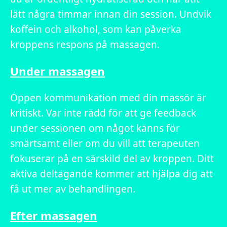
lätt några timmar innan din session. Undvik
koffein och alkohol, som kan påverka
kroppens respons på massagen.
Under massagen
Öppen kommunikation med din massör är
kritiskt. Var inte rädd för att ge feedback
under sessionen om något känns för
smärtsamt eller om du vill att terapeuten
fokuserar på en särskild del av kroppen. Ditt
aktiva deltagande kommer att hjälpa dig att
få ut mer av behandlingen.
Efter massagen