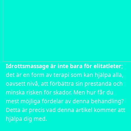
Idrottsmassage är inte bara för elitatleter
;
det är en form av terapi som kan hjälpa alla,
oavsett nivå, att förbättra sin prestanda och
minska risken för skador. Men hur får du
mest möjliga fördelar av denna behandling?
Detta är precis vad denna artikel kommer att
hjälpa dig med.