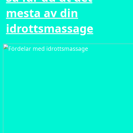
mesta av din
idrottsmassage