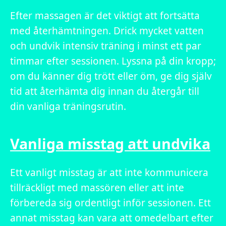
Efter massagen är det viktigt att fortsätta
med återhämtningen. Drick mycket vatten
och undvik intensiv träning i minst ett par
timmar efter sessionen. Lyssna på din kropp;
om du känner dig trött eller öm, ge dig själv
tid att återhämta dig innan du återgår till
din vanliga träningsrutin.
Vanliga misstag att undvika
Ett vanligt misstag är att inte kommunicera
tillräckligt med massören eller att inte
förbereda sig ordentligt inför sessionen. Ett
annat misstag kan vara att omedelbart efter