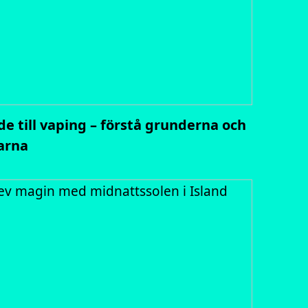
de till vaping – förstå grunderna och
arna