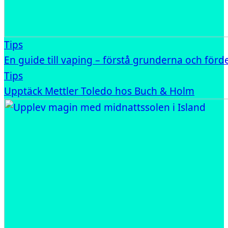
Tips
En guide till vaping – förstå grunderna och förd
Tips
Upptäck Mettler Toledo hos Buch & Holm